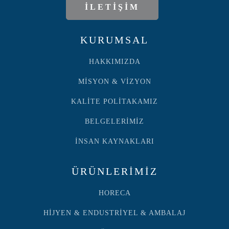
İLETİŞİM
KURUMSAL
HAKKIMIZDA
MİSYON & VİZYON
KALİTE POLİTAKAMIZ
BELGELERİMİZ
İNSAN KAYNAKLARI
ÜRÜNLERİMİZ
HORECA
HİJYEN & ENDUSTRİYEL & AMBALAJ