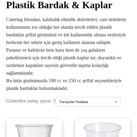
Plastik Bardak & Kaplar
Catering firmaları, kalabalık etkinlik aktiviteleri, cam ürünlerin
kullanımının zor olduğu her alanda tercih edilen plastik
bardaklar şeffaf görüntüsü ve tek kullanımlık olması nedeniyle
herkesin her sektör için geniş kullanım alanına sahiptir.
Pastane ve kafelerin hem kuru hem de yaş gıdaların
paketlenmesi için tercih ettiği plastik kaplar ise; dayanıklı ve
sızdırmaz kapakları sayesin güvenilir taşıma kolaylığı
sağlamaktadır.
Bu ürün grubumuzda 180 cc ve 250 cc şeffaf seçenekleriyle
plastik bardaklar bulunmaktadır.
Gösterilen sonuç sayısı: 3