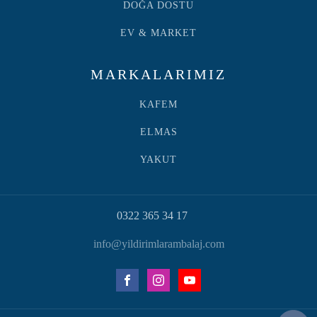
DOĞA DOSTU
EV & MARKET
MARKALARIMIZ
KAFEM
ELMAS
YAKUT
0322 365 34 17
info@yildirimlarambalaj.com