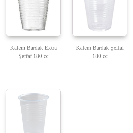
Kafem Bardak Extra
Kafem Bardak Şeffaf
Şeffaf 180 cc
180 cc