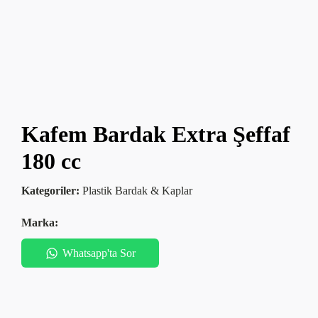
Kafem Bardak Extra Şeffaf
180 cc
Kategoriler:
Plastik Bardak & Kaplar
Marka:
Whatsapp'ta Sor