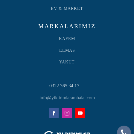
EV & MARKET
MARKALARIMIZ
KAFEM
ELMAS
YAKUT
0322 365 34 17
info@yildirimlarambalaj.com