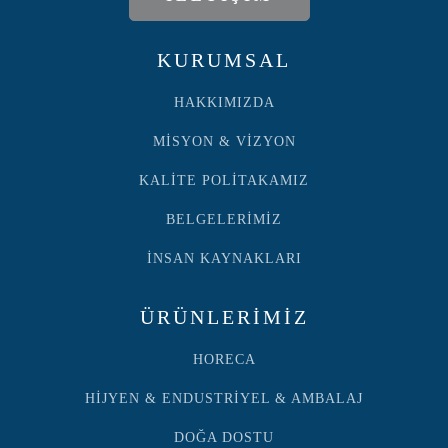
KURUMSAL
HAKKIMIZDA
MİSYON & VİZYON
KALİTE POLİTAKAMIZ
BELGELERİMİZ
İNSAN KAYNAKLARI
ÜRÜNLERİMİZ
HORECA
HİJYEN & ENDUSTRİYEL & AMBALAJ
DOĞA DOSTU