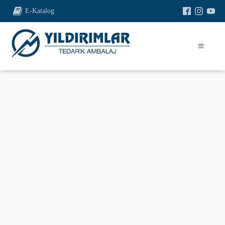
E-Katalog