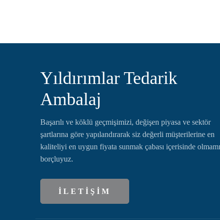
Yıldırımlar Tedarik
Ambalaj
Başarılı ve köklü geçmişimizi, değişen piyasa ve sektör
şartlarına göre yapılandırarak siz değerli müşterilerine en
kaliteliyi en uygun fiyata sunmak çabası içerisinde olmam
borçluyuz.
İLETİŞİM