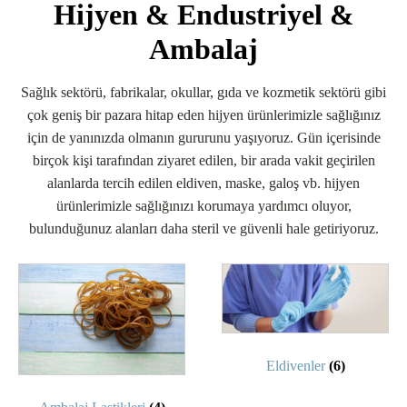
Hijyen & Endustriyel &
Ambalaj
Sağlık sektörü, fabrikalar, okullar, gıda ve kozmetik sektörü gibi
çok geniş bir pazara hitap eden hijyen ürünlerimizle sağlığınız
için de yanınızda olmanın gururunu yaşıyoruz. Gün içerisinde
birçok kişi tarafından ziyaret edilen, bir arada vakit geçirilen
alanlarda tercih edilen eldiven, maske, galoş vb. hijyen
ürünlerimizle sağlığınızı korumaya yardımcı oluyor,
bulunduğunuz alanları daha steril ve güvenli hale getiriyoruz.
Eldivenler
(6)