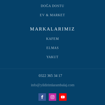
DOĞA DOSTU
EV & MARKET
MARKALARIMIZ
KAFEM
ELMAS
YAKUT
0322 365 34 17
info@yildirimlarambalaj.com