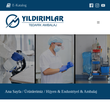
E-Katalog
Ana Sayfa
/
Ürünlerimiz
/ Hijyen & Endustriyel & Ambalaj