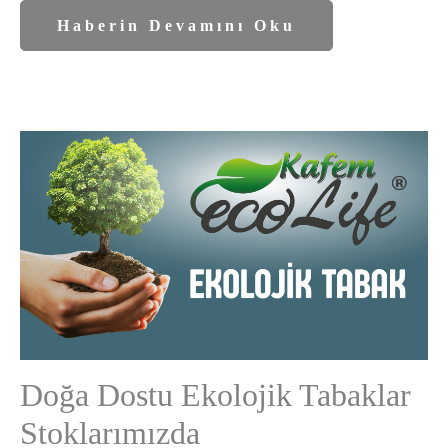
Haberin Devamını Oku
Doğa Dostu Ekolojik Tabaklar
Stoklarımızda