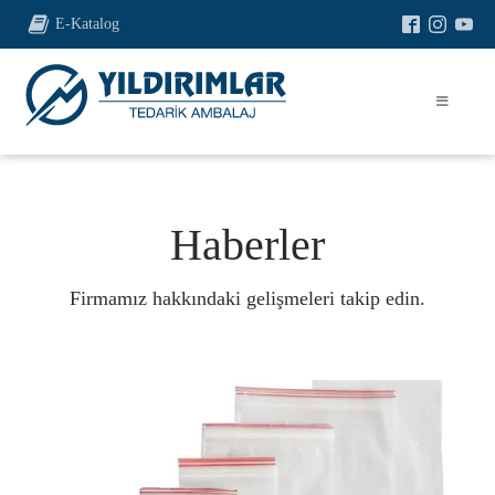
E-Katalog
Haberler
Firmamız hakkındaki gelişmeleri takip edin.