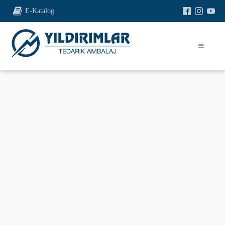
E-Katalog