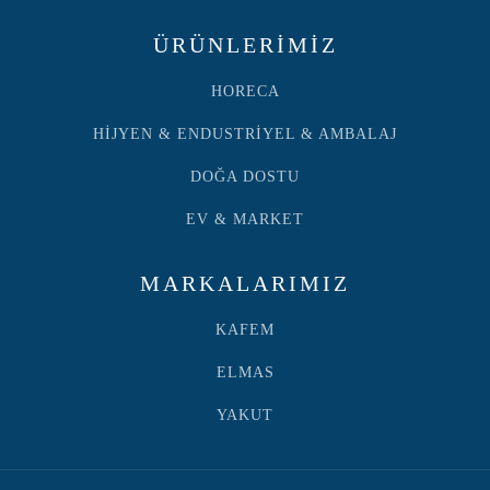
ÜRÜNLERİMİZ
HORECA
HİJYEN & ENDUSTRİYEL & AMBALAJ
DOĞA DOSTU
EV & MARKET
MARKALARIMIZ
KAFEM
ELMAS
YAKUT