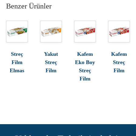
Benzer Ürünler
Streç
Yakut
Kafem
Kafem
Film
Streç
Eko Boy
Streç
Elmas
Film
Streç
Film
Film