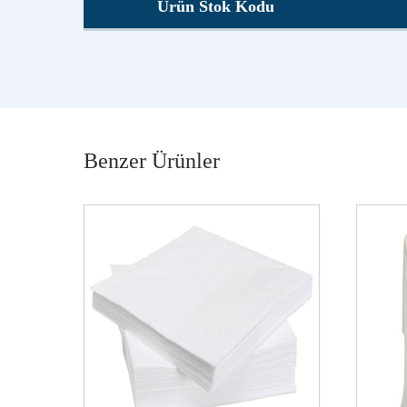
Ürün Stok Kodu
Benzer Ürünler