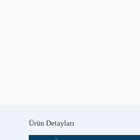
Ürün Detayları