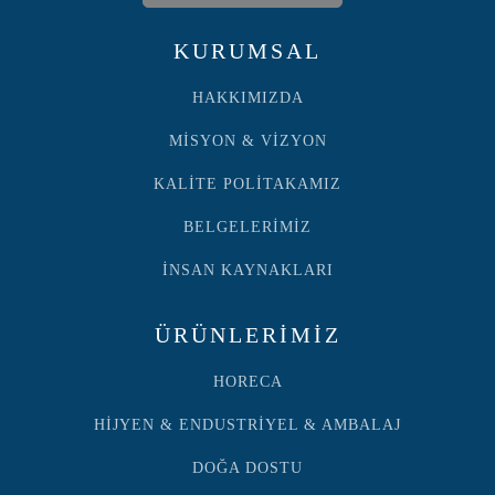
KURUMSAL
HAKKIMIZDA
MİSYON & VİZYON
KALİTE POLİTAKAMIZ
BELGELERİMİZ
İNSAN KAYNAKLARI
ÜRÜNLERİMİZ
HORECA
HİJYEN & ENDUSTRİYEL & AMBALAJ
DOĞA DOSTU