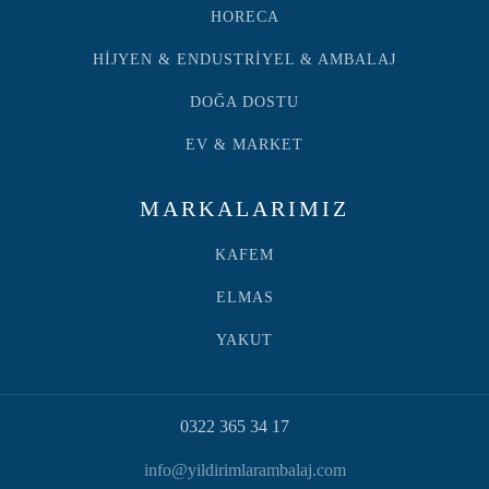
HORECA
HİJYEN & ENDUSTRİYEL & AMBALAJ
DOĞA DOSTU
EV & MARKET
MARKALARIMIZ
KAFEM
ELMAS
YAKUT
0322 365 34 17
info@yildirimlarambalaj.com