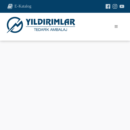
E-Katalog