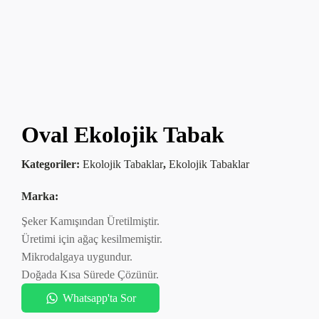
Oval Ekolojik Tabak
Kategoriler:
Ekolojik Tabaklar
,
Ekolojik Tabaklar
Marka:
Şeker Kamışından Üretilmiştir.
Üretimi için ağaç kesilmemiştir.
Mikrodalgaya uygundur.
Doğada Kısa Sürede Çözünür.
Whatsapp'ta Sor